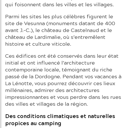
qui foisonnent dans les villes et les villages.
Parmi les sites les plus célèbres figurent le
site de Vesunna (monuments datant de 400
avant J.-C.), le château de Castelnaud et le
château de Lardimalie, où s’entremêlent
histoire et culture viticole.
Ces édifices ont été conservés dans leur état
initial et ont influencé l’architecture
contemporaine locale, témoignant du riche
passé de la Dordogne. Pendant vos vacances à
La Lénotte, vous pourrez découvrir ces lieux
millénaires, admirer des architectures
impressionnantes et vous perdre dans les rues
des villes et villages de la région.
Des conditions climatiques et naturelles
propices au camping