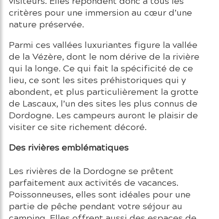
visiteurs. Elles répondent donc à tous les
critères pour une immersion au cœur d’une
nature préservée.
Parmi ces vallées luxuriantes figure la vallée
de la Vézère, dont le nom dérive de la rivière
qui la longe. Ce qui fait la spécificité de ce
lieu, ce sont les sites préhistoriques qui y
abondent, et plus particulièrement la grotte
de Lascaux, l’un des sites les plus connus de
Dordogne. Les campeurs auront le plaisir de
visiter ce site richement décoré.
Des rivières emblématiques
Les rivières de la Dordogne se prêtent
parfaitement aux activités de vacances.
Poissonneuses, elles sont idéales pour une
partie de pêche pendant votre séjour au
camping. Elles offrent aussi des espaces de