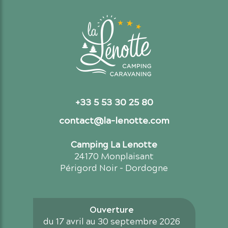
+33 5 53 30 25 80
contact@la-lenotte.com
Camping La Lenotte
24170 Monplaisant
Périgord Noir - Dordogne
Ouverture
du 17 avril au 30 septembre 2026