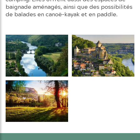
baignade aménagés, ainsi que des possibilités
de balades en canoë-kayak et en paddle.