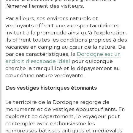
l’émerveillement des visiteurs.
Par ailleurs, ses environs naturels et
verdoyants offrent une vue spectaculaire et
invitent à la promenade ainsi qu’à l’exploration.
Ils offrent toutes les conditions propices à des
vacances en camping au cœur de la nature. De
par ces caractéristiques, la
Dordogne est un
endroit d’escapade idéal
pour quiconque
cherche la tranquillité et le dépaysement au
cœur d’une nature verdoyante.
Des vestiges historiques étonnants
Le territoire de la Dordogne regorge de
monuments et de vestiges époustouflants. En
explorant ce département, le voyageur peut
contempler avec enthousiasme les
nombreuses bâtisses antiques et médiévales