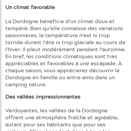
Un climat favorable
La Dordogne bénéficie d’un climat doux et
tempéré. Bien qu’elle connaisse des variations
saisonnières, la température n’est ni trop
torride durant l’été ni trop glaciale au cours de
l’hiver. Il pleut modérément pendant l’automne.
En bref, les conditions climatiques sont très
appréciables et favorables à une escapade. À
chaque saison, vous apprécierez découvrir la
Dordogne en famille ou entre amis dans un
camping nature.
Des vallées impressionnantes
Verdoyantes, les vallées de la Dordogne
offrent une atmosphère fraîche et agréable,
autant pour ses habitants que pour ses