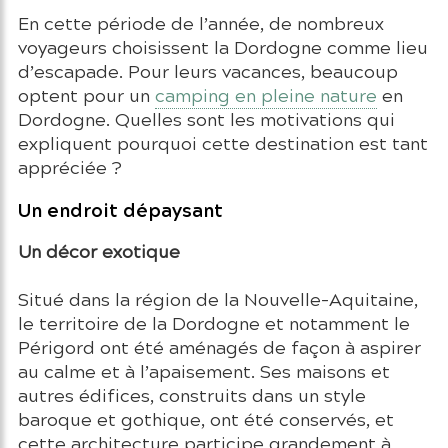
En cette période de l’année, de nombreux
voyageurs choisissent la Dordogne comme lieu
d’escapade. Pour leurs vacances, beaucoup
optent pour un
camping en pleine nature
en
Dordogne. Quelles sont les motivations qui
expliquent pourquoi cette destination est tant
appréciée ?
Un endroit dépaysant
Un décor exotique
Situé dans la région de la Nouvelle-Aquitaine,
le territoire de la Dordogne et notamment le
Périgord ont été aménagés de façon à aspirer
au calme et à l’apaisement. Ses maisons et
autres édifices, construits dans un style
baroque et gothique, ont été conservés, et
cette architecture participe grandement à