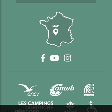
Carte d'accès
Facebook
YouTube
Instagram