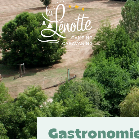
Panneau de gestion des cookies
Gastronomie