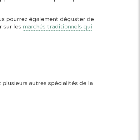
ous pourrez également déguster de
r sur les
marchés traditionnels qui
 plusieurs autres spécialités de la