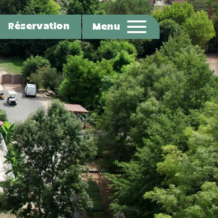
Réservation
Menu