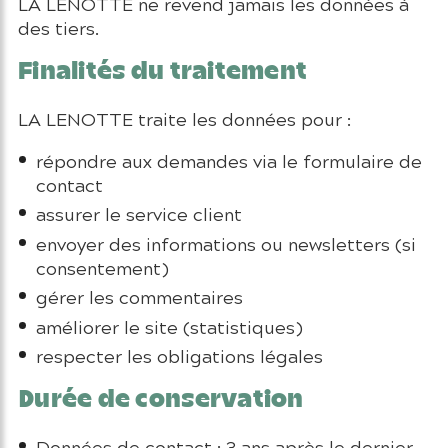
LA LENOTTE ne revend jamais les données à
des tiers.
Finalités du traitement
LA LENOTTE traite les données pour :
répondre aux demandes via le formulaire de
contact
assurer le service client
envoyer des informations ou newsletters (si
consentement)
gérer les commentaires
améliorer le site (statistiques)
respecter les obligations légales
Durée de conservation
Données de contact : 3 ans après le dernier