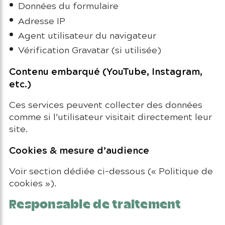
Données du formulaire
Adresse IP
Agent utilisateur du navigateur
Vérification Gravatar (si utilisée)
Contenu embarqué (YouTube, Instagram,
etc.)
Ces services peuvent collecter des données
comme si l’utilisateur visitait directement leur
site.
Cookies & mesure d’audience
Voir section dédiée ci-dessous (« Politique de
cookies »).
Responsable de traitement