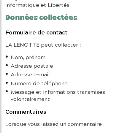
Informatique et Libertés.
Données collectées
Formulaire de contact
LA LENOTTE peut collecter :
Nom, prénom
Adresse postale
Adresse e-mail
Numéro de téléphone
Message et informations transmises
volontairement
Commentaires
Lorsque vous laissez un commentaire :