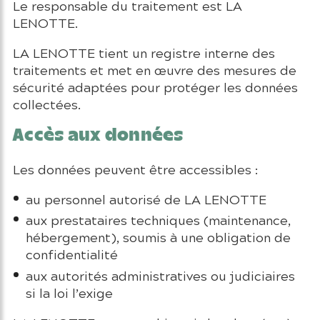
Le responsable du traitement est LA
LENOTTE.
LA LENOTTE tient un registre interne des
traitements et met en œuvre des mesures de
sécurité adaptées pour protéger les données
collectées.
Accès aux données
Les données peuvent être accessibles :
au personnel autorisé de LA LENOTTE
aux prestataires techniques (maintenance,
hébergement), soumis à une obligation de
confidentialité
aux autorités administratives ou judiciaires
si la loi l’exige