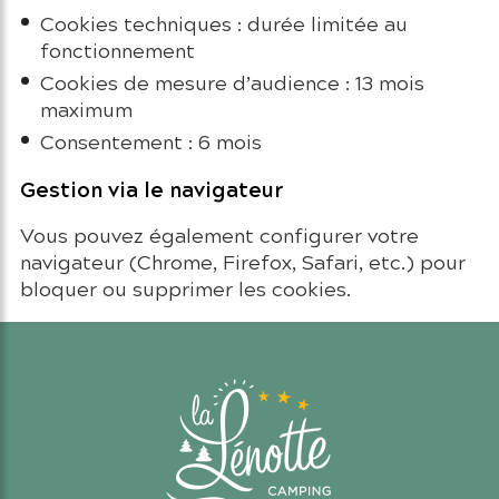
Cookies techniques : durée limitée au
fonctionnement
Cookies de mesure d’audience : 13 mois
maximum
Consentement : 6 mois
Gestion via le navigateur
Vous pouvez également configurer votre
navigateur (Chrome, Firefox, Safari, etc.) pour
bloquer ou supprimer les cookies.