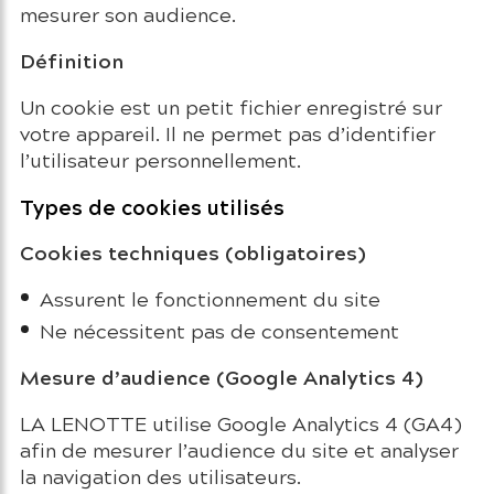
mesurer son audience.
Définition
Un cookie est un petit fichier enregistré sur
votre appareil. Il ne permet pas d’identifier
l’utilisateur personnellement.
Types de cookies utilisés
Cookies techniques (obligatoires)
Assurent le fonctionnement du site
Ne nécessitent pas de consentement
Mesure d’audience (Google Analytics 4)
LA LENOTTE utilise Google Analytics 4 (GA4)
afin de mesurer l’audience du site et analyser
la navigation des utilisateurs.