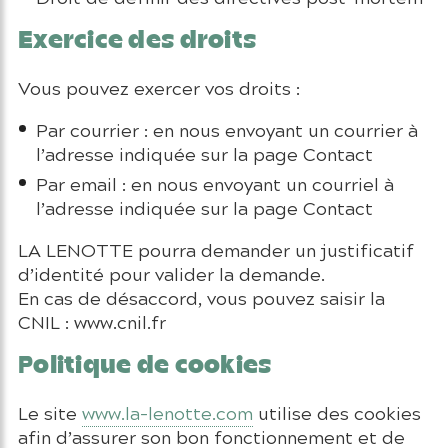
Exercice des droits
Vous pouvez exercer vos droits :
Par courrier : en nous envoyant un courrier à
l’adresse indiquée sur la page Contact
Par email : en nous envoyant un courriel à
l’adresse indiquée sur la page Contact
LA LENOTTE pourra demander un justificatif
d’identité pour valider la demande.
En cas de désaccord, vous pouvez saisir la
CNIL : www.cnil.fr
Politique de cookies
Le site
www.la-lenotte.com
utilise des cookies
afin d’assurer son bon fonctionnement et de