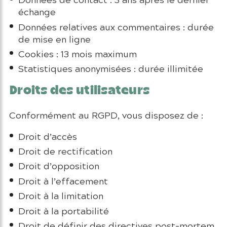
échange
Données relatives aux commentaires : durée
de mise en ligne
Cookies : 13 mois maximum
Statistiques anonymisées : durée illimitée
Droits des utilisateurs
Conformément au RGPD, vous disposez de :
Droit d’accès
Droit de rectification
Droit d’opposition
Droit à l’effacement
Droit à la limitation
Droit à la portabilité
Droit de définir des directives post-mortem