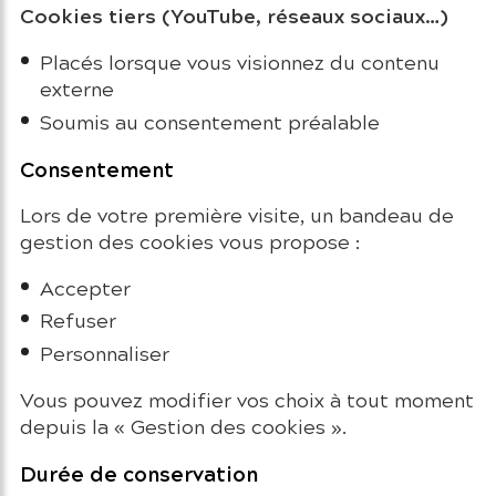
Cookies tiers (YouTube, réseaux sociaux…)
Placés lorsque vous visionnez du contenu
externe
Soumis au consentement préalable
Consentement
Lors de votre première visite, un bandeau de
gestion des cookies vous propose :
Accepter
Refuser
Personnaliser
Vous pouvez modifier vos choix à tout moment
depuis la « Gestion des cookies ».
Durée de conservation