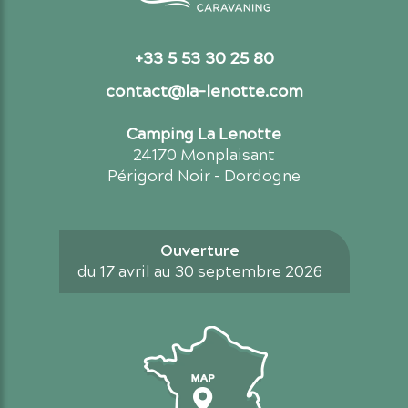
+33 5 53 30 25 80
contact@la-lenotte.com
Camping La Lenotte
24170 Monplaisant
Périgord Noir - Dordogne
Ouverture
du 17 avril au 30 septembre 2026
Carte d'accès