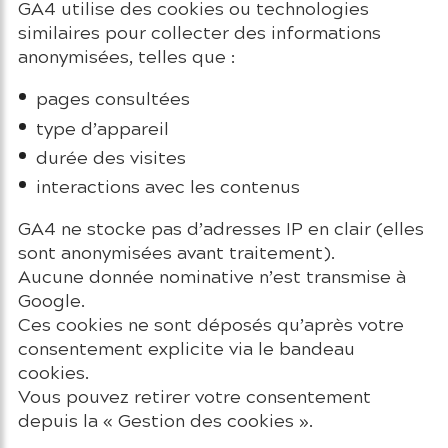
GA4 utilise des cookies ou technologies
similaires pour collecter des informations
anonymisées, telles que :
pages consultées
type d’appareil
durée des visites
interactions avec les contenus
GA4 ne stocke pas d’adresses IP en clair (elles
sont anonymisées avant traitement).
Aucune donnée nominative n’est transmise à
Google.
Ces cookies ne sont déposés qu’après votre
consentement explicite via le bandeau
cookies.
Vous pouvez retirer votre consentement
depuis la « Gestion des cookies ».