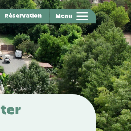
Réservation
Menu
iter