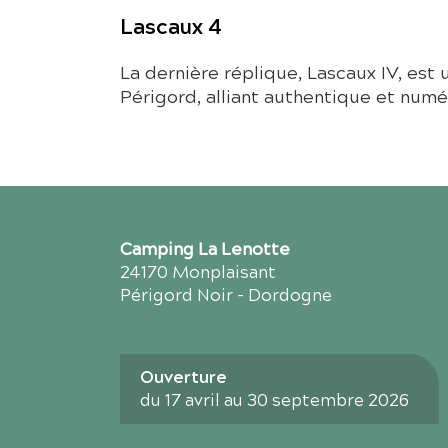
Lascaux 4
La dernière réplique, Lascaux IV, est u
Périgord, alliant authentique et numé
Camping La Lenotte
24170 Monplaisant
Périgord Noir - Dordogne
Ouverture
du 17 avril au 30 septembre 2026