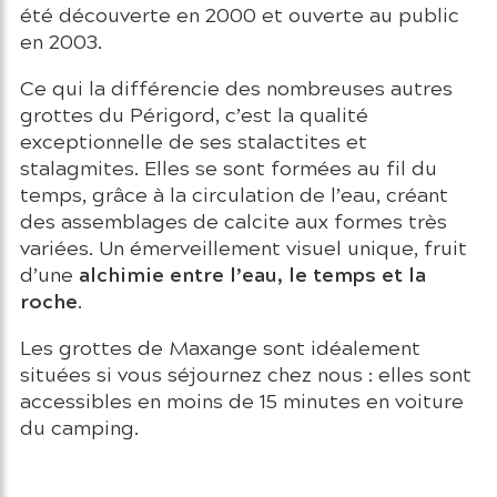
été découverte en 2000 et ouverte au public
en 2003.
Ce qui la différencie des nombreuses autres
grottes du Périgord, c’est la qualité
exceptionnelle de ses stalactites et
stalagmites. Elles se sont formées au fil du
temps, grâce à la circulation de l’eau, créant
des assemblages de calcite aux formes très
variées. Un émerveillement visuel unique, fruit
alchimie entre l’eau, le temps et la
d’une
roche
.
Les grottes de Maxange sont idéalement
situées si vous séjournez chez nous : elles sont
accessibles en moins de 15 minutes en voiture
du camping.