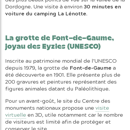
30 minutes en
Dordogne. Une visite à environ
voiture du camping La Lénotte
.
La grotte de Font-de-Gaume,
joyau des Eyzies (UNESCO)
Inscrite au patrimoine mondial de l’UNESCO
Font-de-Gaume
depuis 1979, la grotte de
a
été découverte en 1901. Elle présente plus de
200 gravures et peintures représentant des
figures animales datant du Paléolithique.
Pour un avant-goût, le site du Centre des
monuments nationaux propose une
visite
virtuelle
en 3D, utile notamment car le nombre
de visiteurs est limité afin de protéger et
conserver le site.