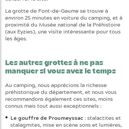
La grotte de Font-de-Gaume se trouve à
environ 25 minutes en voiture du camping, et à
proximité du Musée national de la Préhistoire
(aux Eyzies), une visite intéressante pour tous
les âges.
Les autres grottes à ne pas
manquer si vous avez le temps
Au camping, nous apprécions la richesse
préhistorique du département, et nous vous
recommandons également ces sites, moins
connus mais tout aussi exceptionnels :
Le gouffre de Proumeyssac
: stalactites et
stalagmites, mise en scène sons et lumières,