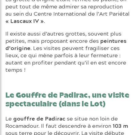
peut tout de même admirer sa reproduction
au sein du Centre International de l’Art Pariétal
« Lascaux IV »
.
Il existe aussi d’autres grottes, souvent plus
peintures
petites, mais proposant encore des
d’origine
. Les visites peuvent fragiliser ces
lieux, ce qui mène parfois à leur fermeture :
autant en profiter pendant qu’il en est encore
temps !
Le Gouffre de Padirac, une visite
spectaculaire (dans le Lot)
gouffre de Padirac
Le
se situe non loin de
103 m
Rocamadour. Il faut descendre à environ
sous terre pour le découvrir. La visite débute