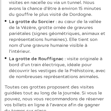
visites en nacelle ou via un tunnel. Nous
avons la chance d’être à environ 15 minutes
du gouffre le plus visité de Dordogne.
La grotte du Sorcier
: au cœur de la vallée
de la Vézère, grotte ornée de gravures
pariétales (signes géométriques, animaux et
représentations humaines). Elle tient son
nom d’une gravure humaine visible à
l’intérieur.
La grotte de Rouffignac
: visite originale à
bord d’un train électrique, idéale pour
découvrir les vestiges de la Préhistoire, avec
de nombreuses représentations animales.
Toutes ces grottes proposent des visites
guidées tout au long de la journée. Si vous le
pouvez, nous vous recommandons de réserver
vos billets en ligne à l’avance afin de gagner
du temps sur place.