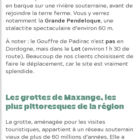
en barque sur une rivière souterraine, avant de
rejoindre la terre ferme. Vous y verrez
Grande Pendeloque
notamment la
, une
stalactite spectaculaire d’environ 60 m.
pas
À noter : le Gouffre de Padirac n’est
en
Lot
Dordogne, mais dans le
(environ 1 h 30 de
route). Beaucoup de nos clients choisissent de
faire le déplacement, car le site est vraiment
splendide.
Les grottes de Maxange, les
plus pittoresques de la région
La grotte, aménagée pour les visites
touristiques, appartient à un réseau souterrain
vieux de plus de 60 millions d’années. Elle a