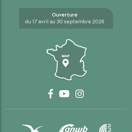
Ouverture
du 17 avril au 30 septembre 2026
Carte d'accès
Facebook
YouTube
Instagram