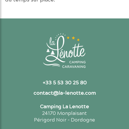
+33 5 53 30 25 80
contact@la-lenotte.com
Camping La Lenotte
24170 Monplaisant
Périgord Noir - Dordogne