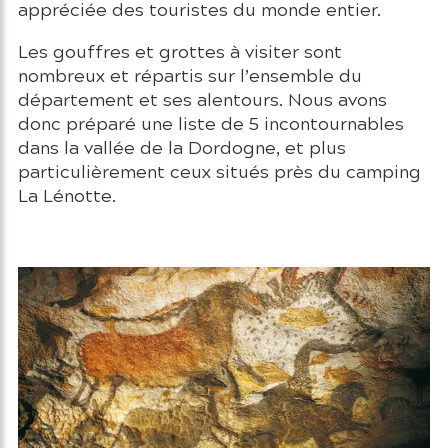
appréciée des touristes du monde entier.
Les gouffres et grottes à visiter sont
nombreux et répartis sur l’ensemble du
département et ses alentours. Nous avons
donc préparé une liste de 5 incontournables
dans la vallée de la Dordogne, et plus
particulièrement ceux situés près du camping
La Lénotte.