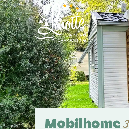
Panneau de gestion des cookies
Mobilhome
3