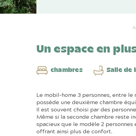
A
Un espace en plus
Salle de 
chambres
Le mobil-home 3 personnes, entre le m
possède une deuxième chambre équipé
Il est souvent choisi par des personn
Même si la seconde chambre reste in
spacieux que le modèle 2 personnes e
offrant ainsi plus de confort.