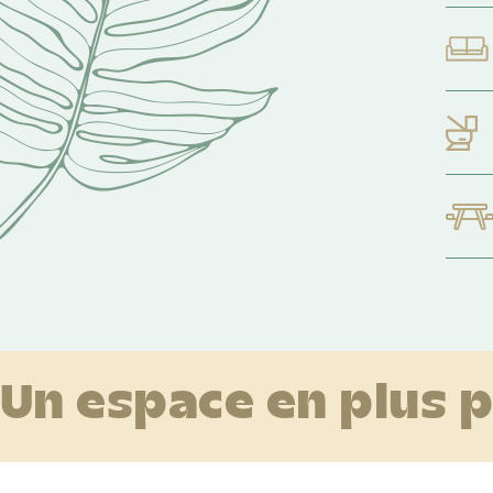
Un espace en plus p