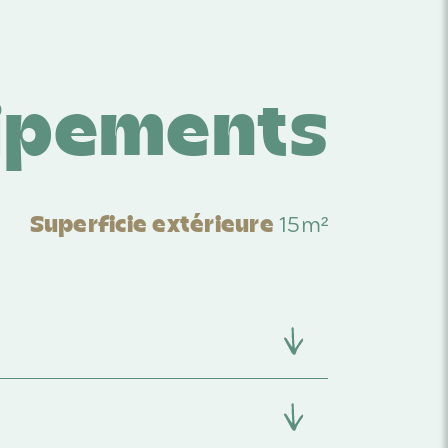
ipements
15m²
Superficie extérieure