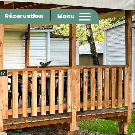
Réservation
Menu