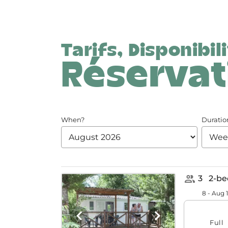
Tarifs, Disponibil
Réservat