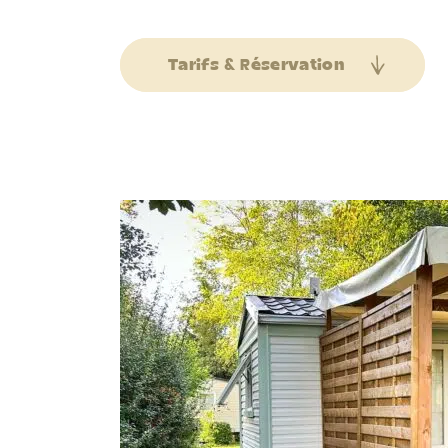
Tarifs & Réservation