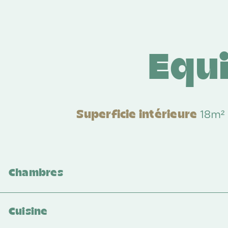
Equ
18m²
Superficie intérieure
Chambres
Cuisine