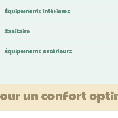
Équipements intérieurs
Sanitaire
Équipements extérieurs
our un confort opti