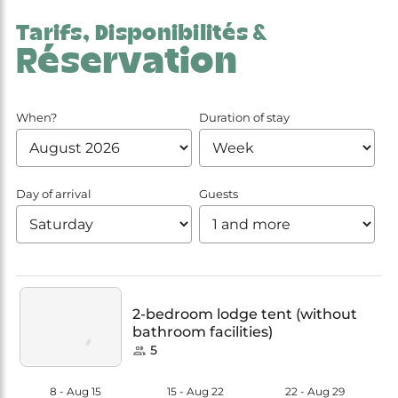
Tarifs, Disponibilités &
Réservation