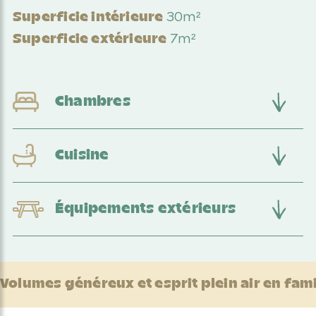
30m²
Superficie intérieure
7m²
Superficie extérieure
Chambres
Cuisine
Équipements extérieurs
Volumes généreux et esprit plein air en fami