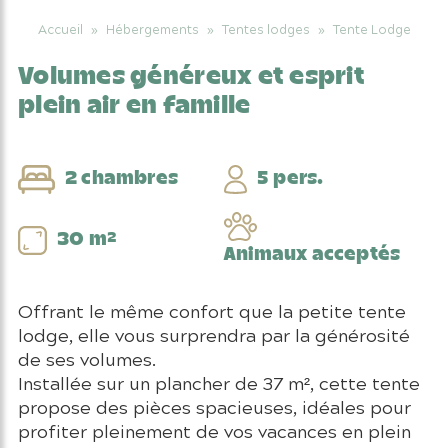
Accueil
»
Hébergements
»
Tentes lodges
»
Tente Lodge
Volumes généreux et esprit
plein air en famille
2 chambres
5 pers.
30 m²
Animaux acceptés
Offrant le même confort que la petite tente
lodge, elle vous surprendra par la générosité
de ses volumes.
Installée sur un plancher de 37 m², cette tente
propose des pièces spacieuses, idéales pour
profiter pleinement de vos vacances en plein