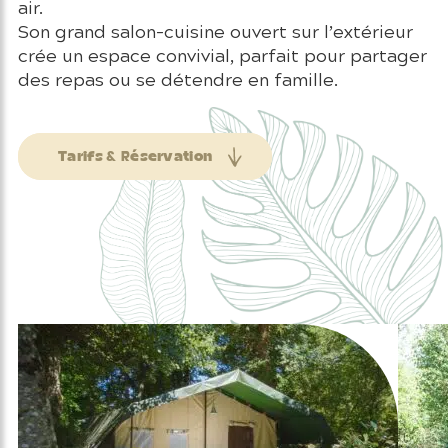
air.
Son grand salon-cuisine ouvert sur l’extérieur
crée un espace convivial, parfait pour partager
des repas ou se détendre en famille.
Tarifs & Réservation