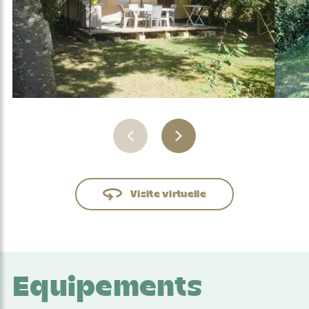
Visite virtuelle
Equipements