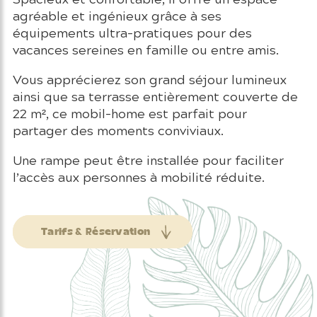
agréable et ingénieux grâce à ses
équipements ultra-pratiques pour des
vacances sereines en famille ou entre amis.
Vous apprécierez son grand séjour lumineux
ainsi que sa terrasse entièrement couverte de
22 m², ce mobil-home est parfait pour
partager des moments conviviaux.
Une rampe peut être installée pour faciliter
l’accès aux personnes à mobilité réduite.
Tarifs & Réservation