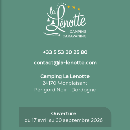
+33 5 53 30 25 80
contact@la-lenotte.com
Camping La Lenotte
24170 Monplaisant
Périgord Noir - Dordogne
Ouverture
du 17 avril au 30 septembre 2026