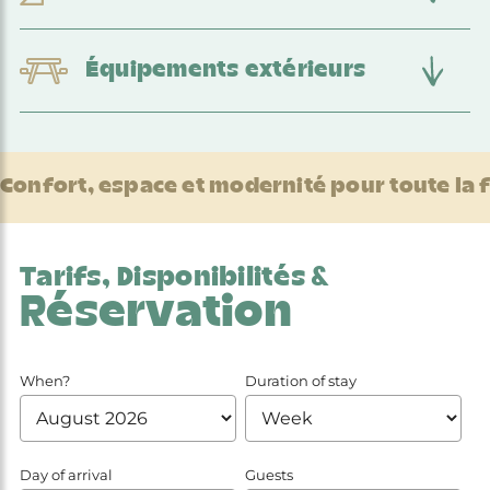
Équipements extérieurs
Confort, espace et modernité pour toute la 
Tarifs, Disponibilités &
Réservation