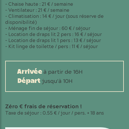
– Chaise haute : 21 € / semaine
– Ventilateur : 21 € / semaine
– Climatisation : 14 € / jour (sous réserve de
disponibilité)
– Ménage fin de séjour : 60 € / séjour
– Location de draps lit 2 pers : 16 € / séjour
– Location de draps lit 1 pers : 13 € / séjour
– Kit linge de toilette / pers : 11 € / séjour
à partir de 16H
Arrivée
jusqu'à 10H
Départ
Zéro € frais de réservation !
Taxe de séjour : 0.55 € / jour / pers. + 18 ans