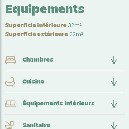
Equipements
32m²
Superficie intérieure
22m²
Superficie extérieure
Chambres
Cuisine
Équipements intérieurs
Sanitaire